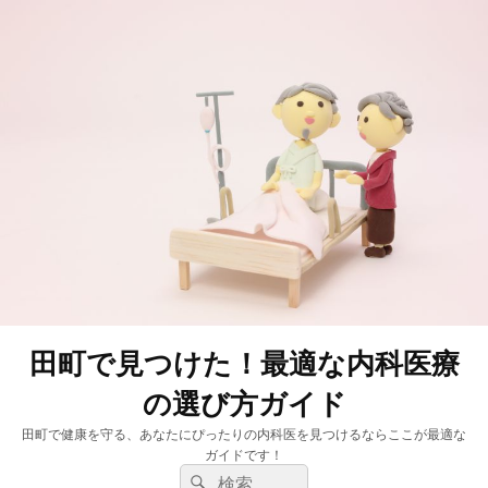
田町で見つけた！最適な内科医療
の選び方ガイド
田町で健康を守る、あなたにぴったりの内科医を見つけるならここが最適な
ガイドです！
検
検