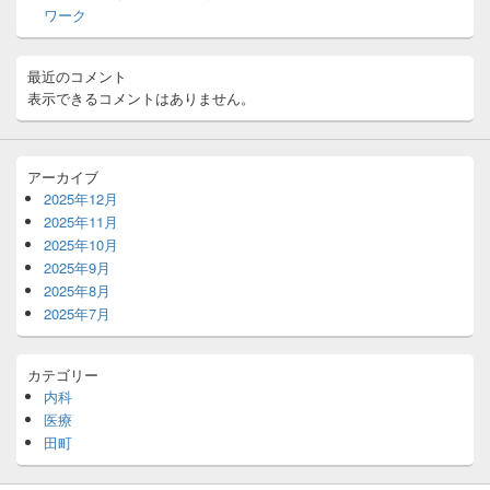
ア
ワーク
最近のコメント
表示できるコメントはありません。
アーカイブ
2025年12月
2025年11月
2025年10月
2025年9月
2025年8月
2025年7月
カテゴリー
内科
医療
田町