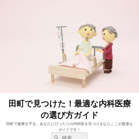
田町で見つけた！最適な内科医療
の選び方ガイド
田町で健康を守る、あなたにぴったりの内科医を見つけるならここが最適な
ガイドです！
検
検