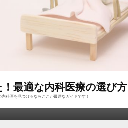
た！最適な内科医療の選び方
の内科医を見つけるならここが最適なガイドです！