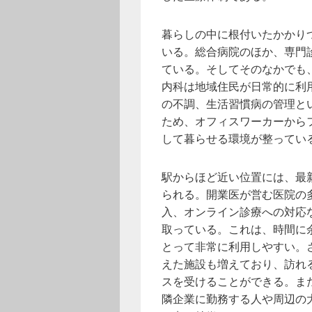
暮らしの中に根付いたかかり
いる。総合病院のほか、専門
ている。そしてそのなかでも
内科は地域住民が日常的に利
の不調、生活習慣病の管理と
ため、オフィスワーカーから
して暮らせる環境が整ってい
駅からほど近い位置には、最
られる。開業医が営む医院の
入、オンライン診療への対応
取っている。これは、時間に
とって非常に利用しやすい。
えた施設も増えており、訪れ
スを受けることができる。ま
隣企業に勤務する人や周辺の