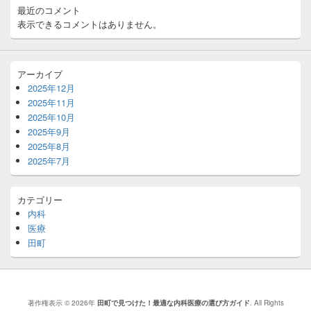
最近のコメント
表示できるコメントはありません。
アーカイブ
2025年12月
2025年11月
2025年10月
2025年9月
2025年8月
2025年7月
カテゴリー
内科
医療
田町
著作権表示 © 2026年
田町で見つけた！最適な内科医療の選び方ガイド
. All Rights