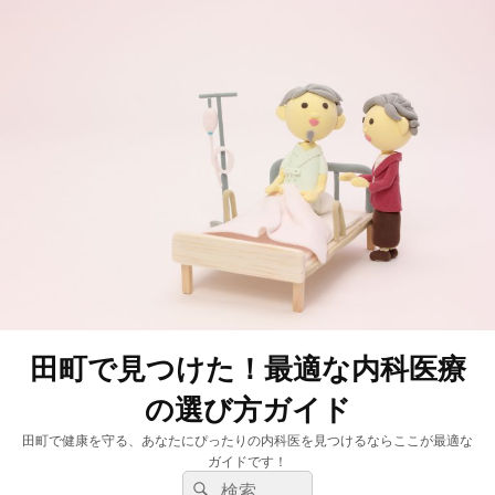
田町で見つけた！最適な内科医療
の選び方ガイド
田町で健康を守る、あなたにぴったりの内科医を見つけるならここが最適な
ガイドです！
検
検