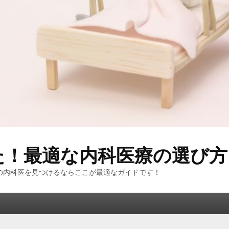
た！最適な内科医療の選び方
の内科医を見つけるならここが最適なガイドです！