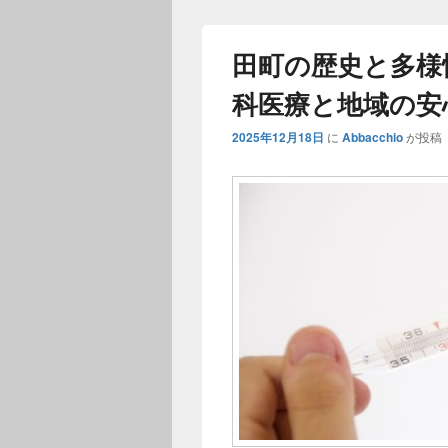
田町の歴史と多様
科医療と地域の安
2025年12月18日
に
Abbacchio
が投稿